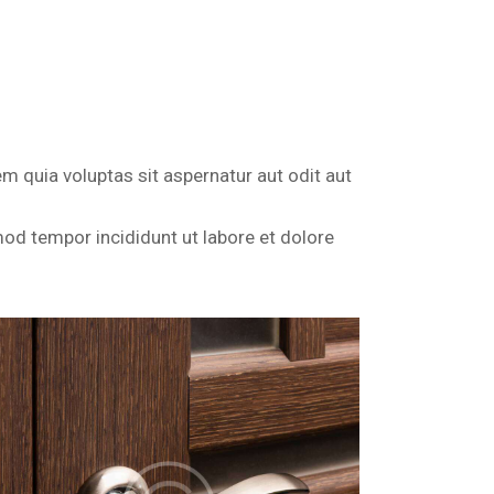
 quia voluptas sit aspernatur aut odit aut
mod tempor incididunt ut labore et dolore