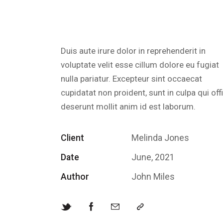
Duis aute irure dolor in reprehenderit in
voluptate velit esse cillum dolore eu fugiat
nulla pariatur. Excepteur sint occaecat
cupidatat non proident, sunt in culpa qui off
deserunt mollit anim id est laborum.
Client
Melinda Jones
Date
June, 2021
Author
John Miles