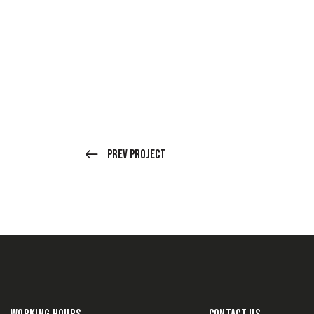
Prev Project