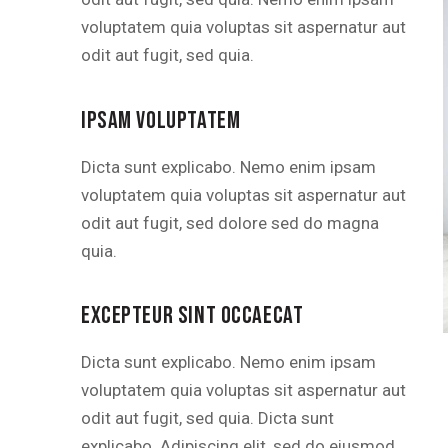
voluptatem quia voluptas sit aspernatur aut
odit aut fugit, sed quia.
IPSAM VOLUPTATEM
Dicta sunt explicabo. Nemo enim ipsam
voluptatem quia voluptas sit aspernatur aut
odit aut fugit, sed dolore sed do magna
quia.
EXCEPTEUR SINT OCCAECAT
Dicta sunt explicabo. Nemo enim ipsam
voluptatem quia voluptas sit aspernatur aut
odit aut fugit, sed quia. Dicta sunt
explicabo. Adipiscing elit, sed do eiusmod