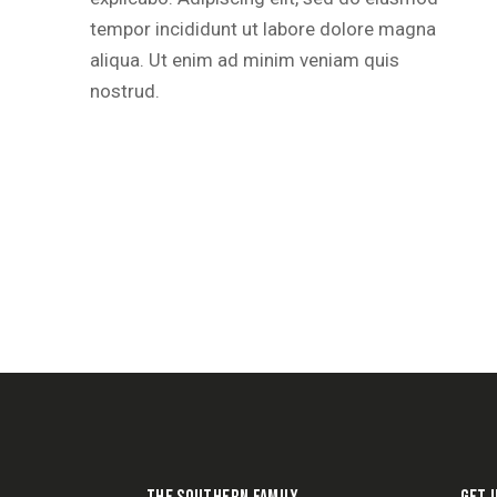
tempor incididunt ut labore dolore magna
aliqua. Ut enim ad minim veniam quis
nostrud.