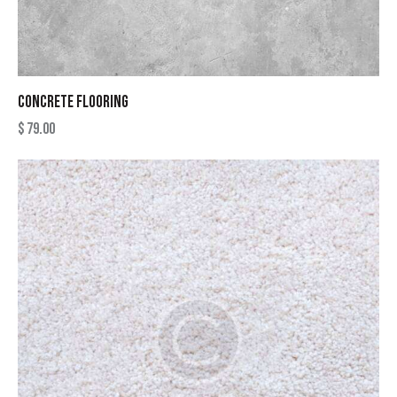
CONCRETE FLOORING
$
79.00