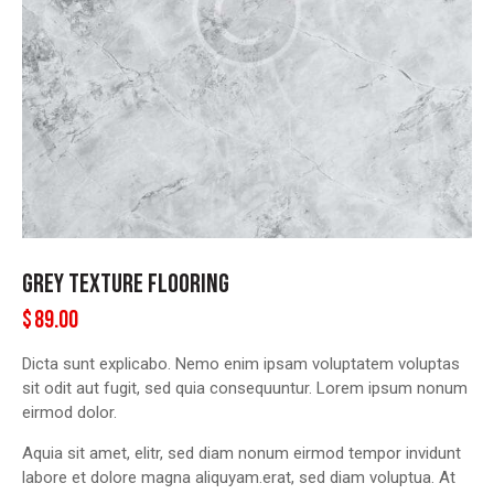
GREY TEXTURE FLOORING
$
89.00
Dicta sunt explicabo. Nemo enim ipsam voluptatem voluptas
sit odit aut fugit, sed quia consequuntur. Lorem ipsum nonum
eirmod dolor.
Aquia sit amet, elitr, sed diam nonum eirmod tempor invidunt
labore et dolore magna aliquyam.erat, sed diam voluptua. At