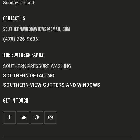
Sunday: closed
CONTACT US
SOUTHERNWINDOWVIEWS@GMAIL.COM
(470) 726-9606
THE SOUTHERN FAMILY
SOUTHERN PRESSURE WASHING
SOUTHERN DETAILING
SOUTHERN VIEW GUTTERS AND WINDOWS
GET IN TOUCH