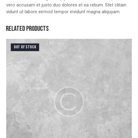
vero accusam et justo duo dolores et ea rebum. Stet clitain
vidunt ut labore eirmod tempor invidunt magna aliquyam.
RELATED PRODUCTS
OUT OF STOCK