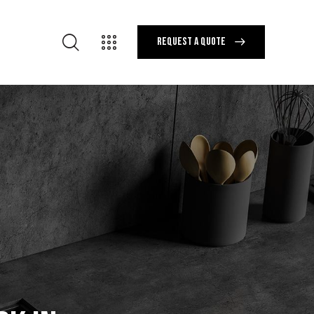
REQUEST A QUOTE