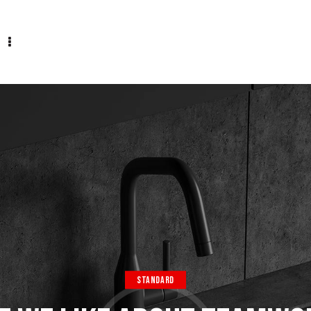
STANDARD